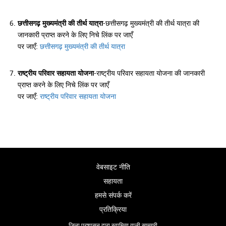
छत्तीसगढ़ मुख्यमंत्री की तीर्थ यात्रा
-छत्तीसगढ़ मुख्यमंत्री की तीर्थ यात्रा की
जानकारी प्राप्त करने के लिए निचे लिंक पर जाएँ
पर जाएँ:
छत्तीसगढ़ मुख्यमंत्री की तीर्थ यात्रा
राष्ट्रीय परिवार सहायता योजना
-राष्ट्रीय परिवार सहायता योजना की जानकारी
प्राप्त करने के लिए निचे लिंक पर जाएँ
पर जाएँ:
राष्ट्रीय परिवार सहायता योजना
वेबसाइट नीति
सहायता
हमसे संपर्क करें
प्रतिक्रिया
जिला प्रशासन द्वारा स्वामित्व वाली सामग्री