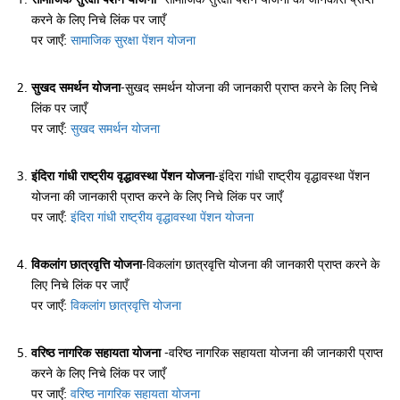
करने के लिए निचे लिंक पर जाएँ
पर जाएँ:
सामाजिक सुरक्षा पेंशन योजना
सुखद समर्थन योजना
-सुखद समर्थन योजना की जानकारी प्राप्त करने के लिए निचे
लिंक पर जाएँ
पर जाएँ:
सुखद समर्थन योजना
इंदिरा गांधी राष्ट्रीय वृद्धावस्था पेंशन योजना
-इंदिरा गांधी राष्ट्रीय वृद्धावस्था पेंशन
योजना की जानकारी प्राप्त करने के लिए निचे लिंक पर जाएँ
पर जाएँ:
इंदिरा गांधी राष्ट्रीय वृद्धावस्था पेंशन योजना
विकलांग छात्रवृत्ति योजना
-विकलांग छात्रवृत्ति योजना की जानकारी प्राप्त करने के
लिए निचे लिंक पर जाएँ
पर जाएँ:
विकलांग छात्रवृत्ति योजना
वरिष्ठ नागरिक सहायता योजना
-वरिष्ठ नागरिक सहायता योजना की जानकारी प्राप्त
करने के लिए निचे लिंक पर जाएँ
पर जाएँ:
वरिष्ठ नागरिक सहायता योजना