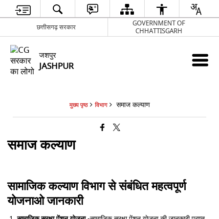
GOVERNMENT OF
छत्तीसगढ़ सरकार
CHHATTISGARH
जशपुर
JASHPUR
समाज कल्याण
मुख्य पृष्ठ
विभाग
समाज कल्याण
सामाजिक कल्याण विभाग से संबंधित महत्वपूर्ण
योजनाओ जानकारी
सामाजिक सुरक्षा पेंशन योजना
-सामाजिक सुरक्षा पेंशन योजना की जानकारी प्राप्त